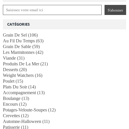
CATÉGORIES
Grain De Sel
(106)
Au Fil Du Temps
(63)
Grain De Sable
(59)
Les Marmitonnes
(42)
Viande
(31)
Produits De La Mer
(21)
Desserts
(20)
Weight Watchers
(16)
Poulet
(15)
Plats Du Soir
(14)
Accompagnement
(13)
Boulange
(13)
Encours
(12)
Potages-Veloute-Soupes
(12)
Crevettes
(12)
Automne-Halloween
(11)
Patisserie
(11)