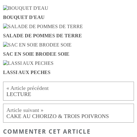
BOUQUET D'EAU
SALADE DE POMMES DE TERRE
SAC EN SOIE BRODEE SOIE
LASSI AUX PECHES
LECTURE
CAKE AU CHORIZO & TROIS POIVRONS
COMMENTER CET ARTICLE