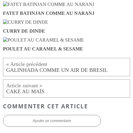
FATET BATINJAN COMME AU NARANJ
CURRY DE DINDE
POULET AU CARAMEL & SESAME
GALINHADA COMME UN AIR DE BRESIL
CAKE AU MAÏS
COMMENTER CET ARTICLE
Ajouter un commentaire