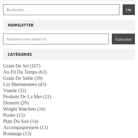
NEWSLETTER
CATÉGORIES
Grain De Sel
(107)
Au Fil Du Temps
(63)
Grain De Sable
(59)
Les Marmitonnes
(43)
Viande
(32)
Produits De La Mer
(21)
Desserts
(20)
Weight Watchers
(16)
Poulet
(15)
Plats Du Soir
(14)
Accompagnement
(13)
Boulange
(13)