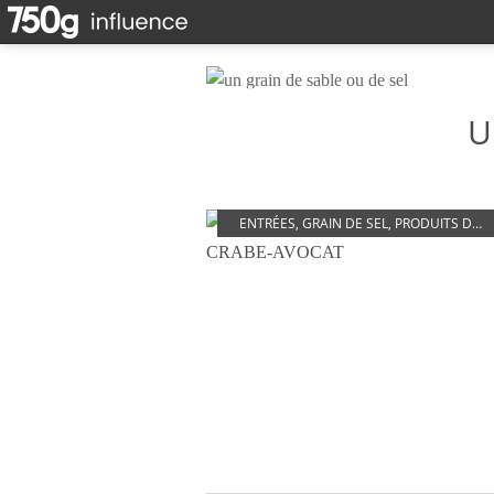
U
ENTRÉES
,
GRAIN DE SEL
,
PRODUITS DE LA MER