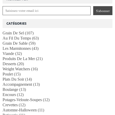
CATÉGORIES
Grain De Sel
(107)
Au Fil Du Temps
(63)
Grain De Sable
(59)
Les Marmitonnes
(43)
Viande
(32)
Produits De La Mer
(21)
Desserts
(20)
Weight Watchers
(16)
Poulet
(15)
Plats Du Soir
(14)
Accompagnement
(13)
Boulange
(13)
Encours
(12)
Potages-Veloute-Soupes
(12)
Crevettes
(12)
Automne-Halloween
(11)