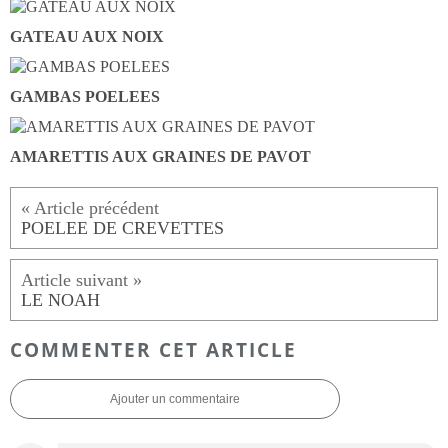
GATEAU AUX NOIX
GAMBAS POELEES
AMARETTIS AUX GRAINES DE PAVOT
POELEE DE CREVETTES
LE NOAH
COMMENTER CET ARTICLE
Ajouter un commentaire