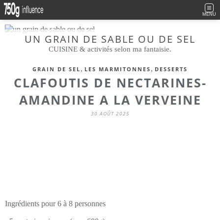
MENU
UN GRAIN DE SABLE OU DE SEL
CUISINE & activités selon ma fantaisie.
,
,
GRAIN DE SEL
LES MARMITONNES
DESSERTS
CLAFOUTIS DE NECTARINES-
AMANDINE A LA VERVEINE
30 AOÛT 2025
Ingrédients pour 6 à 8 personnes