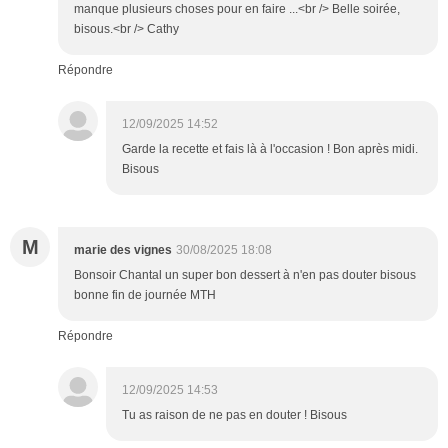
manque plusieurs choses pour en faire ...<br /> Belle soirée,
bisous.<br /> Cathy
Répondre
12/09/2025 14:52
Garde la recette et fais là à l'occasion ! Bon après midi.
Bisous
M
marie des vignes
30/08/2025 18:08
Bonsoir Chantal un super bon dessert à n'en pas douter bisous
bonne fin de journée MTH
Répondre
12/09/2025 14:53
Tu as raison de ne pas en douter ! Bisous