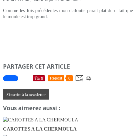
Comme les fois précédentes mon clafoutis parait plat du u fait que
le moule est trop grand.
PARTAGER CET ARTICLE
Repost
0
S'inscrire à la newsletter
Vous aimerez aussi :
CAROTTES A LA CHERMOULA