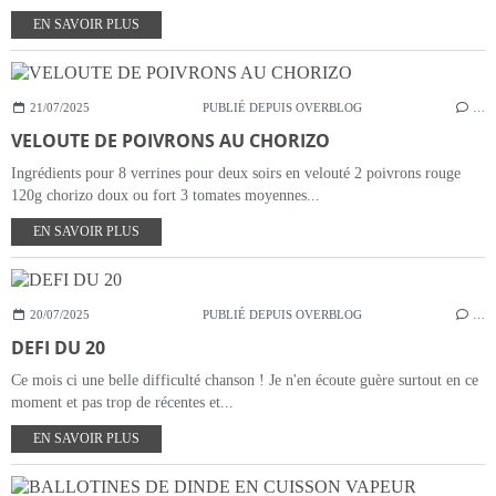
EN SAVOIR PLUS
21/07/2025
PUBLIÉ DEPUIS OVERBLOG
…
VELOUTE DE POIVRONS AU CHORIZO
Ingrédients pour 8 verrines pour deux soirs en velouté 2 poivrons rouge
120g chorizo doux ou fort 3 tomates moyennes...
EN SAVOIR PLUS
20/07/2025
PUBLIÉ DEPUIS OVERBLOG
…
DEFI DU 20
Ce mois ci une belle difficulté chanson ! Je n'en écoute guère surtout en ce
moment et pas trop de récentes et...
EN SAVOIR PLUS