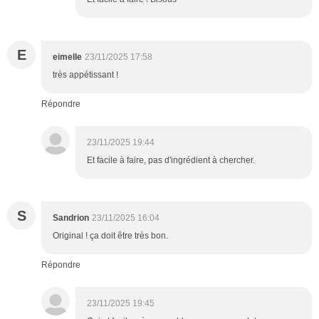
E
eimelle
23/11/2025 17:58
très appétissant !
Répondre
23/11/2025 19:44
Et facile à faire, pas d'ingrédient à chercher.
S
Sandrion
23/11/2025 16:04
Original ! ça doit être très bon.
Répondre
23/11/2025 19:45