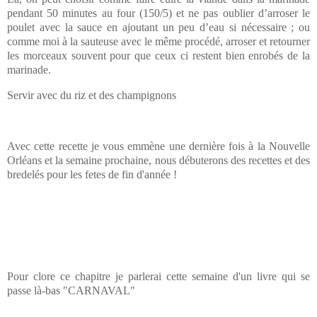
pendant 50 minutes au four (150/5) et ne pas oublier d’arroser le
poulet avec la sauce en ajoutant un peu d’eau si nécessaire ; ou
comme moi à la sauteuse avec le même procédé, arroser et retourner
les morceaux souvent pour que ceux ci restent bien enrobés de la
marinade.
Servir avec du riz et des champignons
Avec cette recette je vous emmène une dernière fois à la Nouvelle
Orléans et la semaine prochaine, nous débuterons des recettes et des
bredelés pour les fetes de fin d'année !
Pour clore ce chapitre je parlerai cette semaine d'un livre qui se
passe là-bas "CARNAVAL"