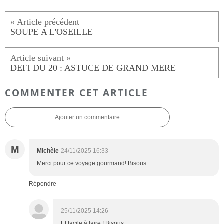
SOUPE A L'OSEILLE
DEFI DU 20 : ASTUCE DE GRAND MERE
COMMENTER CET ARTICLE
Ajouter un commentaire
M
Michèle
24/11/2025 16:33
Merci pour ce voyage gourmand! Bisous
Répondre
25/11/2025 14:26
Et facile à faire ! Bisous