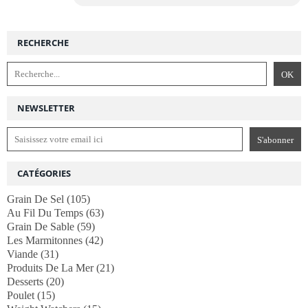
RECHERCHE
NEWSLETTER
CATÉGORIES
Grain De Sel
(105)
Au Fil Du Temps
(63)
Grain De Sable
(59)
Les Marmitonnes
(42)
Viande
(31)
Produits De La Mer
(21)
Desserts
(20)
Poulet
(15)