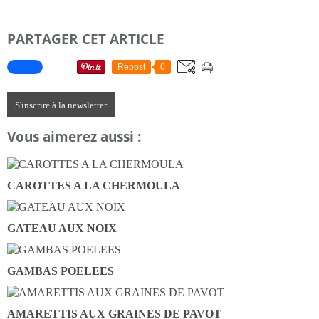
PARTAGER CET ARTICLE
Repost
0
S'inscrire à la newsletter
Vous aimerez aussi :
CAROTTES A LA CHERMOULA
GATEAU AUX NOIX
GAMBAS POELEES
AMARETTIS AUX GRAINES DE PAVOT