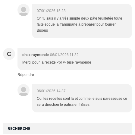
07/01/2026 15:23
Oh tu sais il y a très simple deux pâte feuilletée toute
faite et que la frangipane à préparer pour fourrer.
Bisous
C
chez raymonde
06/01/2026 11:32
Merci pour la recette <br /> bise raymonde
Répondre
06/01/2026 14:37
Oui les recettes sont là et comme je suis paresseuse ce
sera direction le patissier ! Bises
RECHERCHE