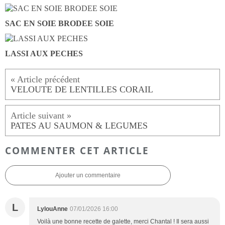
SAC EN SOIE BRODEE SOIE
LASSI AUX PECHES
VELOUTE DE LENTILLES CORAIL
PATES AU SAUMON & LEGUMES
COMMENTER CET ARTICLE
Ajouter un commentaire
L
LylouAnne
07/01/2026 16:00
Voilà une bonne recette de galette, merci Chantal ! Il sera aussi