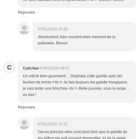
Répondre
07/01/2026 15:20
Absolument, bien souvent elles viennent de la
patisserie. Bisous
C
Catichou
07/01/2026 08:47
Un article bien gourmand ... Originale cette galette avec les
feuilles de bricks !<br /> Je fais toujours ma galette frangipane,
je vais tester une briochée.<br /> Belle journée, sous la neige ...
ou pas !
Répondre
07/01/2026 15:22
Oui en principe elles sont ainsi bien que la galette du
roy Arthur me soit souvent demandée. Ici de la neige,