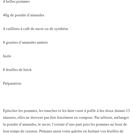
4 belles pommes
40g de poudre d’amandes
4 cuillères à café de sucre ou de synthèse
8 gouttes d’amandes amères
huile
8 feuilles de brick
Préparation
Eplucher les pommes, les trancher et les faire cuire à poêle à feu doux durant 15
minutes, elles ne doivent pas être forcément en compote. Par ailleurs, mélanger
la poudre d’amandes, le sucre, l’extrait d’une part puis les pommes au bout de
leur temps de cuisson. Préparer aussi votre galette en huilant vos feuilles de