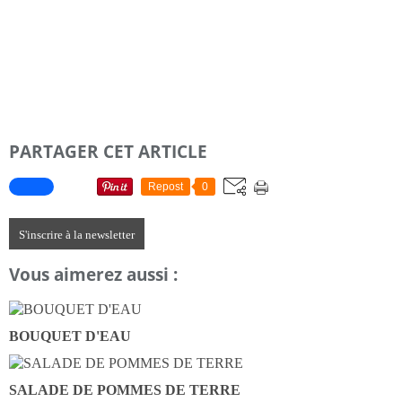
PARTAGER CET ARTICLE
Repost
0
S'inscrire à la newsletter
Vous aimerez aussi :
BOUQUET D'EAU
SALADE DE POMMES DE TERRE